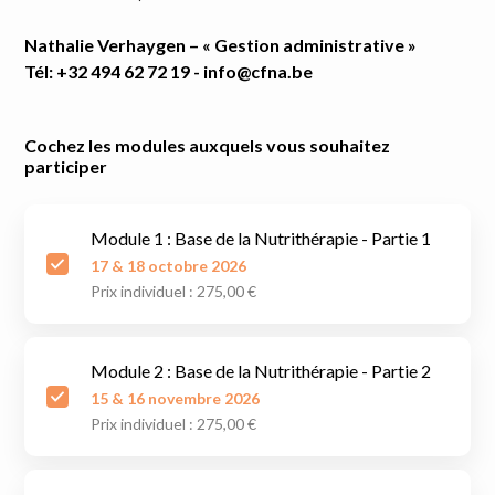
Nathalie Verhaygen – « Gestion administrative »
Tél: +32 494 62 72 19 - info@cfna.be
Cochez les modules auxquels vous souhaitez
participer
Module 1 : Base de la Nutrithérapie - Partie 1
17 & 18 octobre 2026
Prix individuel : 275,00 €
Module 2 : Base de la Nutrithérapie - Partie 2
15 & 16 novembre 2026
Prix individuel : 275,00 €