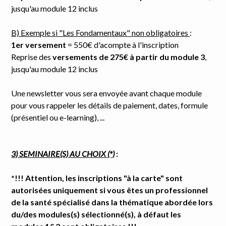
jusqu'au module 12 inclus
B) Exemple si "Les Fondamentaux" non obligatoires
:
1er versement
= 550€ d'acompte à l'inscription
Reprise des
versements de 275€ à partir du module 3
,
jusqu'au module 12 inclus
Une newsletter vous sera envoyée avant chaque module
pour vous rappeler les détails de paiement, dates, formule
(présentiel ou e-learning), ...
3) SEMINAIRE(S) AU CHOIX (*)
:
*!!! Attention, les inscriptions "à la carte" sont
autorisées uniquement si vous êtes un professionnel
de la santé spécialisé dans la thématique abordée lors
du/des modules(s) sélectionné(s), à défaut les