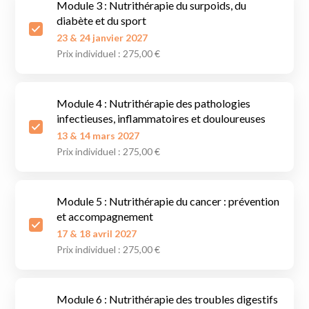
Module 3 : Nutrithérapie du surpoids, du
diabète et du sport
23 & 24 janvier 2027
Prix individuel : 275,00 €
Module 4 : Nutrithérapie des pathologies
infectieuses, inflammatoires et douloureuses
13 & 14 mars 2027
Prix individuel : 275,00 €
Module 5 : Nutrithérapie du cancer : prévention
et accompagnement
17 & 18 avril 2027
Prix individuel : 275,00 €
Module 6 : Nutrithérapie des troubles digestifs