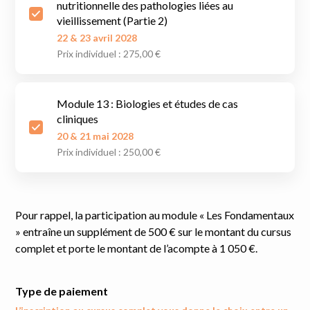
nutritionnelle des pathologies liées au
vieillissement (Partie 2)
22 & 23 avril 2028
Prix individuel : 275,00 €
Module 13 : Biologies et études de cas
cliniques
20 & 21 mai 2028
Prix individuel : 250,00 €
Pour rappel, la participation au module « Les Fondamentaux
» entraîne un supplément de 500 € sur le montant du cursus
complet et porte le montant de l’acompte à 1 050 €.
Type de paiement