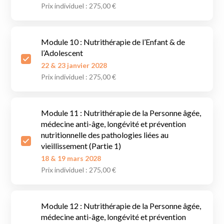
Prix individuel : 275,00 €
Module 10 : Nutrithérapie de l’Enfant & de
l’Adolescent
22 & 23 janvier 2028
Prix individuel : 275,00 €
Module 11 : Nutrithérapie de la Personne âgée,
médecine anti-âge, longévité et prévention
nutritionnelle des pathologies liées au
vieillissement (Partie 1)
18 & 19 mars 2028
Prix individuel : 275,00 €
Module 12 : Nutrithérapie de la Personne âgée,
médecine anti-âge, longévité et prévention