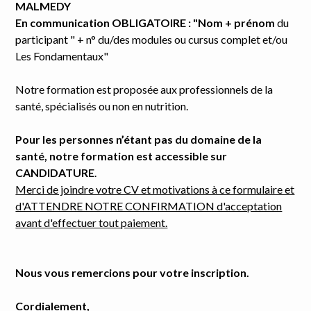
MALMEDY
En communication OBLIGATOIRE : "Nom + prénom
du
participant " + n° du/des modules ou cursus complet et/ou
Les Fondamentaux"
Notre formation est proposée aux professionnels de la
santé, spécialisés ou non en nutrition.
Pour les personnes n’étant pas du domaine de la
santé, notre formation est accessible sur
CANDIDATURE
.
Merci de joindre votre CV et motivations à ce formulaire et
d'ATTENDRE NOTRE CONFIRMATION d'acceptation
avant d'effectuer tout paiement.
Nous vous remercions pour votre inscription.
Cordialement,