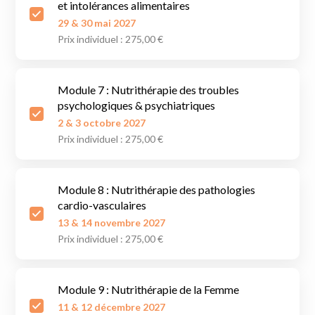
et intolérances alimentaires
29 & 30 mai 2027
Prix individuel : 275,00 €
Module 7 : Nutrithérapie des troubles
psychologiques & psychiatriques
2 & 3 octobre 2027
Prix individuel : 275,00 €
Module 8 : Nutrithérapie des pathologies
cardio-vasculaires
13 & 14 novembre 2027
Prix individuel : 275,00 €
Module 9 : Nutrithérapie de la Femme
11 & 12 décembre 2027