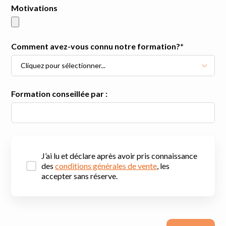
Motivations
Comment avez-vous connu notre formation?*
Cliquez pour sélectionner...
Formation conseillée par :
J’ai lu et déclare après avoir pris connaissance
des
conditions générales de vente
, les
accepter sans réserve.