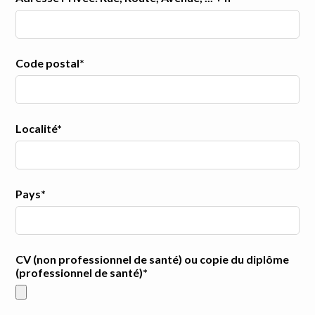
Code postal*
Localité*
Pays*
CV (non professionnel de santé) ou copie du diplôme
(professionnel de santé)*