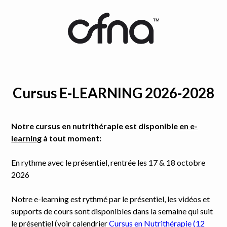
Cursus E-LEARNING 2026-2028
Notre cursus en nutrithérapie est disponible
en e-
learning
à tout moment:
En rythme avec le présentiel, rentrée les 17 & 18 octobre
2026
Notre e-learning est rythmé par le présentiel, les vidéos et
supports de cours sont disponibles dans la semaine qui suit
le présentiel (voir calendrier
Cursus en Nutrithérapie (12