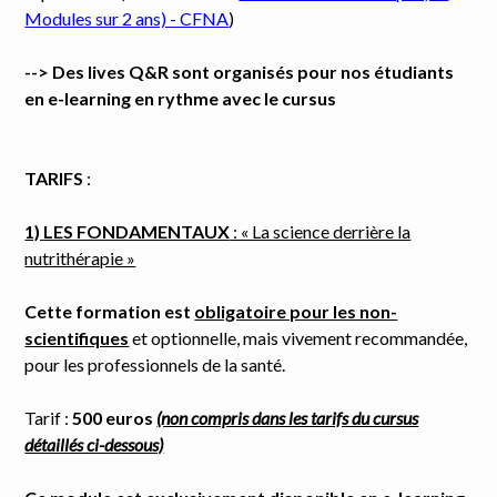
Modules sur 2 ans) - CFNA
)
--> Des lives Q&R sont organisés pour nos étudiants
en e-learning en rythme avec le cursus
TARIFS
:
1) LES FONDAMENTAUX
: « La science derrière la
nutrithérapie »
Cette formation est
obligatoire pour les non-
scientifiques
et optionnelle, mais vivement recommandée,
pour les professionnels de la santé.
Tarif :
500 euros
(non compris dans les tarifs du cursus
détaillés ci-dessous)