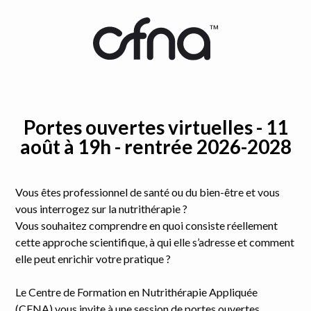
Portes ouvertes virtuelles - 11
août à 19h - rentrée 2026-2028
Vous êtes professionnel de santé ou du bien-être et vous
vous interrogez sur la nutrithérapie ?
Vous souhaitez comprendre en quoi consiste réellement
cette approche scientifique, à qui elle s’adresse et comment
elle peut enrichir votre pratique ?
Le Centre de Formation en Nutrithérapie Appliquée
(CFNA) vous invite à une session de portes ouvertes