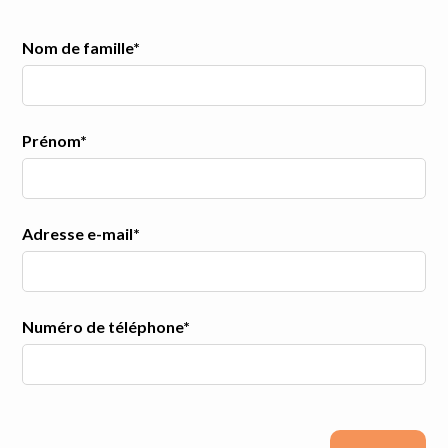
Nom de famille*
Prénom*
Adresse e-mail*
Numéro de téléphone*