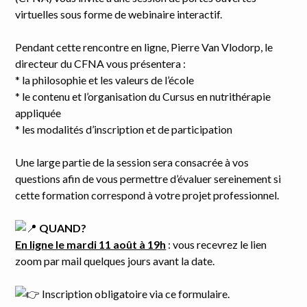
virtuelles sous forme de webinaire interactif.
Pendant cette rencontre en ligne, Pierre Van Vlodorp, le
directeur du CFNA vous présentera :
* la philosophie et les valeurs de l’école
* le contenu et l’organisation du Cursus en nutrithérapie
appliquée
* les modalités d’inscription et de participation
Une large partie de la session sera consacrée à vos
questions afin de vous permettre d’évaluer sereinement si
cette formation correspond à votre projet professionnel.
QUAND?
En ligne le mardi 11 août à 19h
: vous recevrez le lien
zoom par mail quelques jours avant la date.
Inscription obligatoire via ce formulaire.